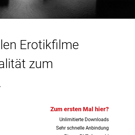
len Erotikfilme
alität zum
.
Zum ersten Mal hier?
Unlimitierte Downloads
Sehr schnelle Anbindung