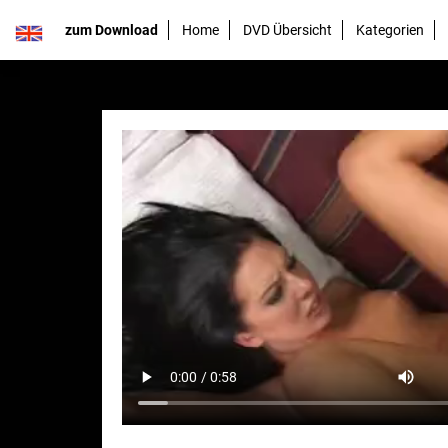
zum Download
Home
DVD Übersicht
Kategorien