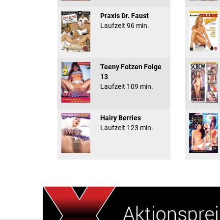
Praxis Dr. Faust
Laufzeit 96 min.
Teeny Fotzen Folge
13
Laufzeit 109 min.
Hairy Berries
Laufzeit 123 min.