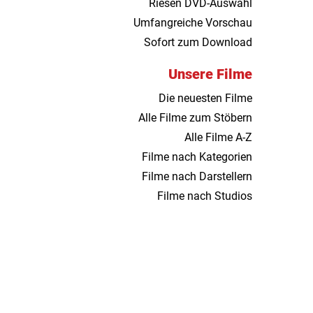
Riesen DVD-Auswahl
Umfangreiche Vorschau
Sofort zum Download
Unsere Filme
Die neuesten Filme
Alle Filme zum Stöbern
Alle Filme A-Z
Filme nach Kategorien
Filme nach Darstellern
Filme nach Studios