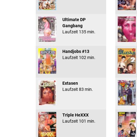
Ultimate DP
Gangbang
Laufzeit 135 min.
Handjobs #13
Laufzeit 102 min.
Extasen
Laufzeit 83 min.
Triple HeXXX
Laufzeit 101 min.