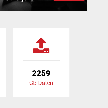
2259
GB Daten