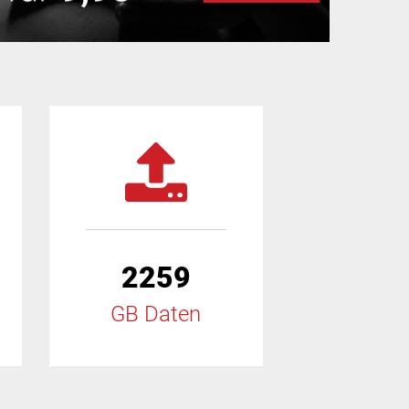
2259
GB Daten