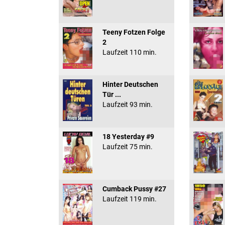
Teeny Fotzen Folge
2
Laufzeit 110 min.
Hinter Deutschen
Tür ...
Laufzeit 93 min.
18 Yesterday #9
Laufzeit 75 min.
Cumback Pussy #27
Laufzeit 119 min.