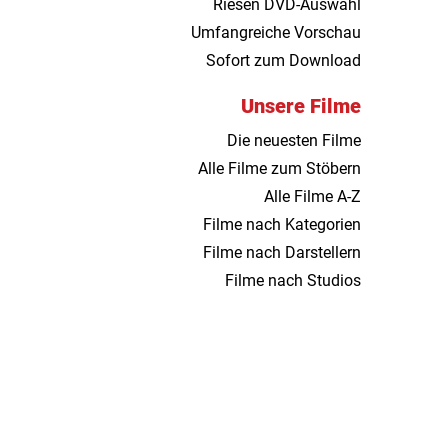
Riesen DVD-Auswahl
Umfangreiche Vorschau
Sofort zum Download
Unsere Filme
Die neuesten Filme
Alle Filme zum Stöbern
Alle Filme A-Z
Filme nach Kategorien
Filme nach Darstellern
Filme nach Studios