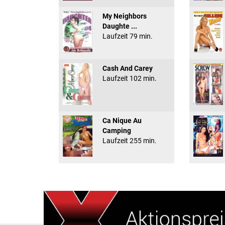
My Neighbors
Daughte ...
Laufzeit 79 min.
Cash And Carey
Laufzeit 102 min.
Ca Nique Au
Camping
Laufzeit 255 min.