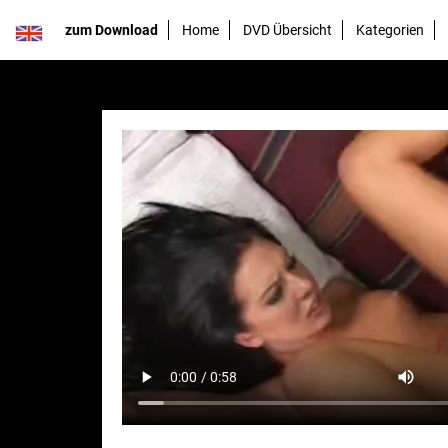
zum Download
Home
DVD Übersicht
Kategorien