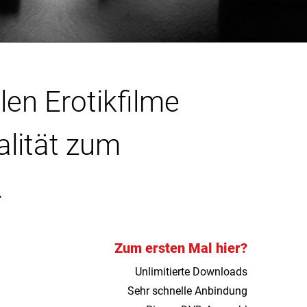
len Erotikfilme
alität zum
.
Zum ersten Mal hier?
Unlimitierte Downloads
Sehr schnelle Anbindung