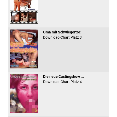
Oma mit Schwiegertoc ...
Download-Chart Platz 3
Die neue Castingshow ...
Download-Chart Platz 4