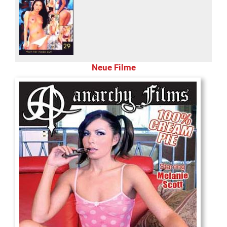
Neue Filme