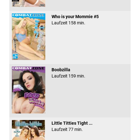
Who is your Mommie #5
Laufzeit 158 min.
Boobzilla
Laufzeit 159 min.
Little Titties Tight ...
Laufzeit 77 min.