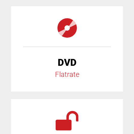
DVD
Flatrate