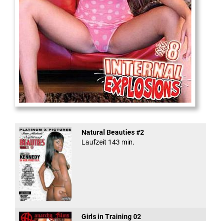
Internal Explosionen
Natural Beauties #2
Laufzeit 143 min.
Girls in Training 02