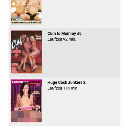
Cum to Mommy #5
Laufzeit 92 min.
Huge Cock Junkies 2
Laufzeit 154 min.