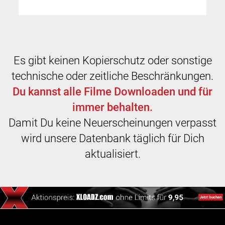
Es gibt keinen Kopierschutz oder sonstige
technische oder zeitliche Beschränkungen.
Du kannst alle Filme Downloaden und für
immer behalten.
Damit Du keine Neuerscheinungen verpasst
wird unsere Datenbank täglich für Dich
aktualisiert.