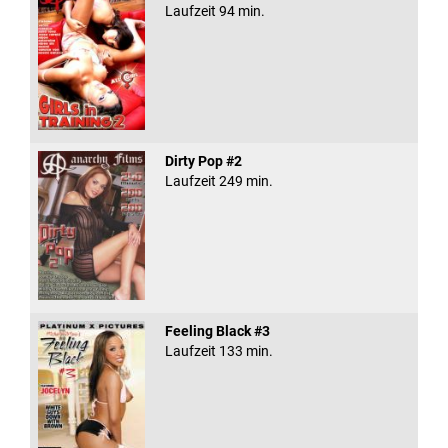
Laufzeit 94 min.
Dirty Pop #2
Laufzeit 249 min.
Feeling Black #3
Laufzeit 133 min.