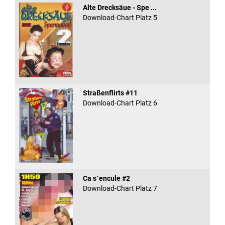
Alte Drecksäue - Spe ...
Download-Chart Platz 5
Straßenflirts #11
Download-Chart Platz 6
Ca s`encule #2
Download-Chart Platz 7