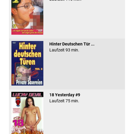
Hinter Deutschen Tür ...
Laufzeit 93 min.
18 Yesterday #9
Laufzeit 75 min.