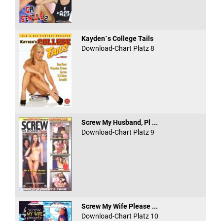
Kayden`s College Tails
Download-Chart Platz 8
Screw My Husband, Pl ...
Download-Chart Platz 9
Screw My Wife Please ...
Download-Chart Platz 10