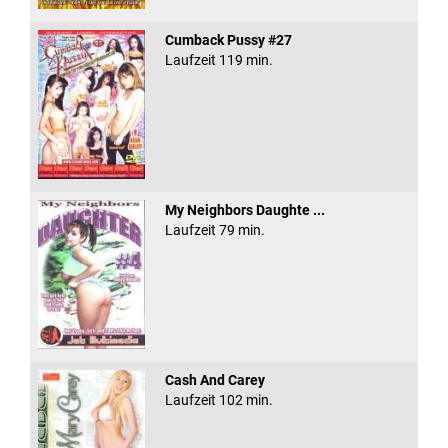
Cumback Pussy #27
Laufzeit 119 min.
My Neighbors Daughte ...
Laufzeit 79 min.
Cash And Carey
Laufzeit 102 min.