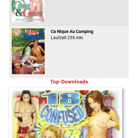
Ca Nique Au Camping
Laufzeit 255 min.
Top-Downloads