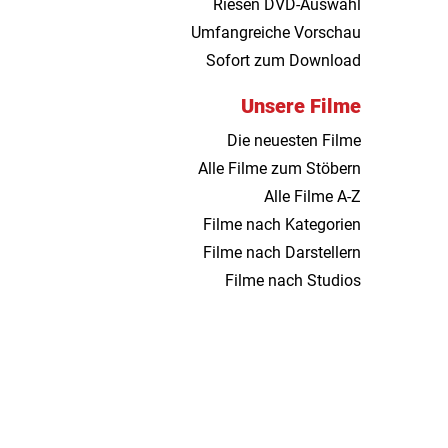
Riesen DVD-Auswahl
Umfangreiche Vorschau
Sofort zum Download
Unsere Filme
Die neuesten Filme
Alle Filme zum Stöbern
Alle Filme A-Z
Filme nach Kategorien
Filme nach Darstellern
Filme nach Studios