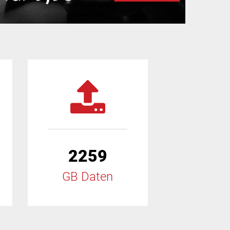
2259
GB Daten