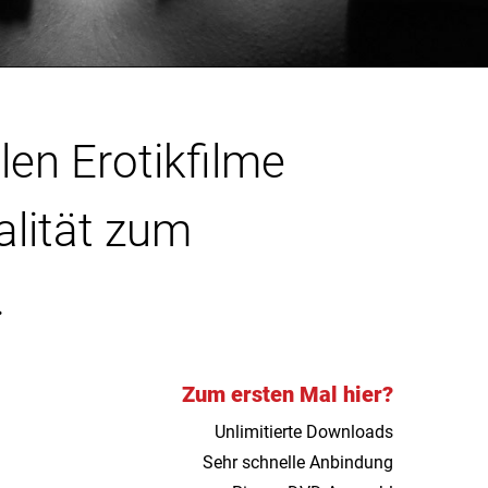
len Erotikfilme
alität zum
.
Zum ersten Mal hier?
Unlimitierte Downloads
Sehr schnelle Anbindung