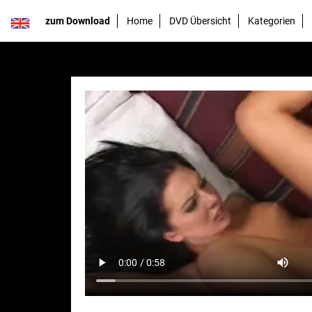
zum Download
Home
DVD Übersicht
Kategorien