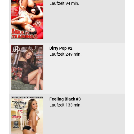
Laufzeit 94 min.
Dirty Pop #2
Laufzeit 249 min.
Feeling Black #3
Laufzeit 133 min.