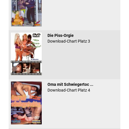
Die Piss-Orgie
Download-Chart Platz 3
Oma mit Schwiegertoc ...
Download-Chart Platz 4