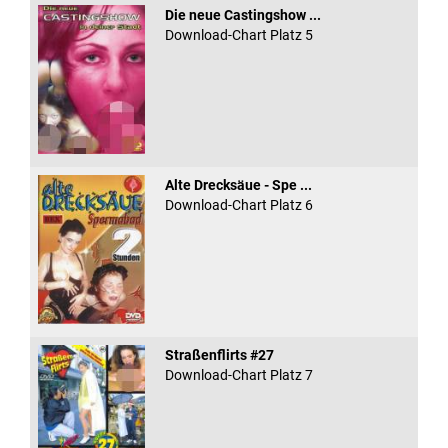
Die neue Castingshow ...
Download-Chart Platz 5
Alte Drecksäue - Spe ...
Download-Chart Platz 6
Straßenflirts #27
Download-Chart Platz 7