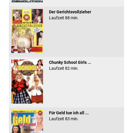
Der Gerichtsvollzieher
Laufzeit 88 min.
Chunky School Girls ...
Laufzeit 82 min.
Für Geld tue ich all ...
Laufzeit 83 min.