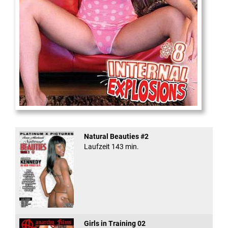
Internal Explosionen
Natural Beauties #2
Laufzeit 143 min.
Girls in Training 02