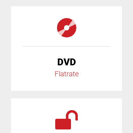
DVD
Flatrate