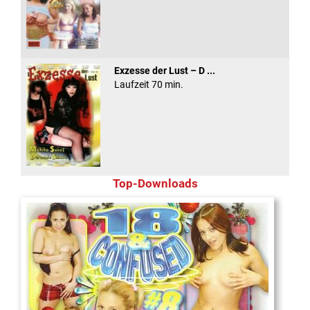
Exzesse der Lust – D ...
Laufzeit 70 min.
Top-Downloads