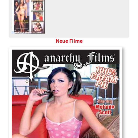
Neue Filme