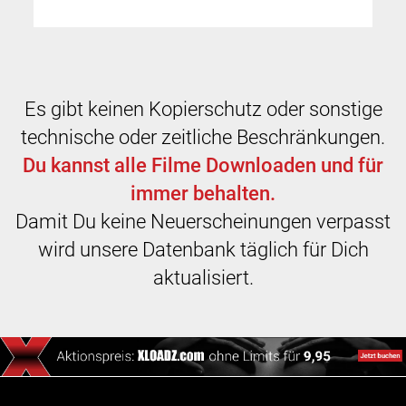
Es gibt keinen Kopierschutz oder sonstige
technische oder zeitliche Beschränkungen.
Du kannst alle Filme Downloaden und für
immer behalten.
Damit Du keine Neuerscheinungen verpasst
wird unsere Datenbank täglich für Dich
aktualisiert.