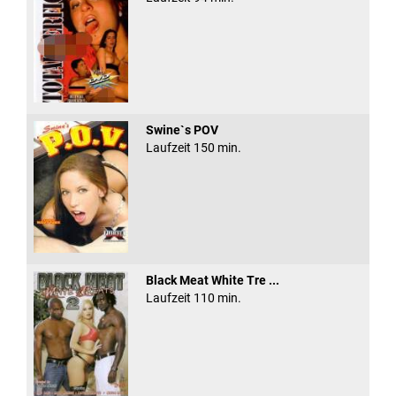
Swine`s POV
Laufzeit 150 min.
Black Meat White Tre ...
Laufzeit 110 min.