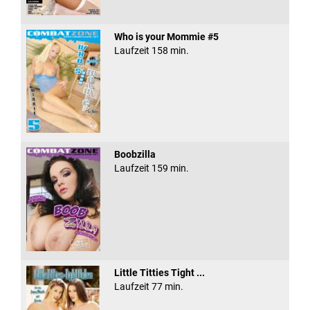
Who is your Mommie #5
Laufzeit 158 min.
Boobzilla
Laufzeit 159 min.
Little Titties Tight ...
Laufzeit 77 min.