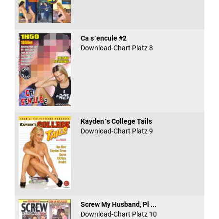
Ca s`encule #2
Download-Chart Platz 8
Kayden`s College Tails
Download-Chart Platz 9
Screw My Husband, Pl ...
Download-Chart Platz 10