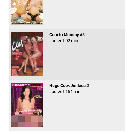
Cum to Mommy #5
Laufzeit 92 min.
Huge Cock Junkies 2
Laufzeit 154 min.