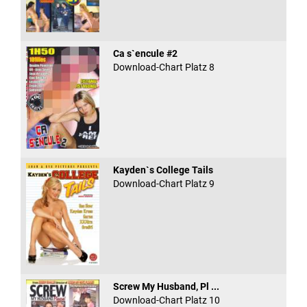
Ca s`encule #2
Download-Chart Platz 8
Kayden`s College Tails
Download-Chart Platz 9
Screw My Husband, Pl ...
Download-Chart Platz 10