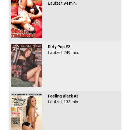
Laufzeit 94 min.
Dirty Pop #2
Laufzeit 249 min.
Feeling Black #3
Laufzeit 133 min.