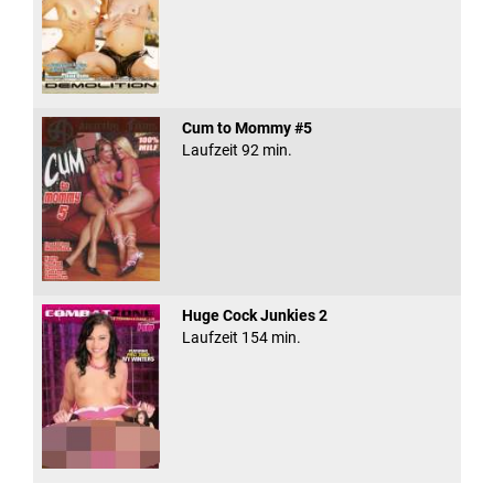
Cum to Mommy #5
Laufzeit 92 min.
Huge Cock Junkies 2
Laufzeit 154 min.