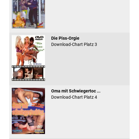
Die Piss-Orgie
Download-Chart Platz 3
Oma mit Schwiegertoc ...
Download-Chart Platz 4