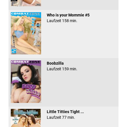
Who is your Mommie #5
Laufzeit 158 min.
Boobzilla
Laufzeit 159 min.
Little Titties Tight ...
Laufzeit 77 min.