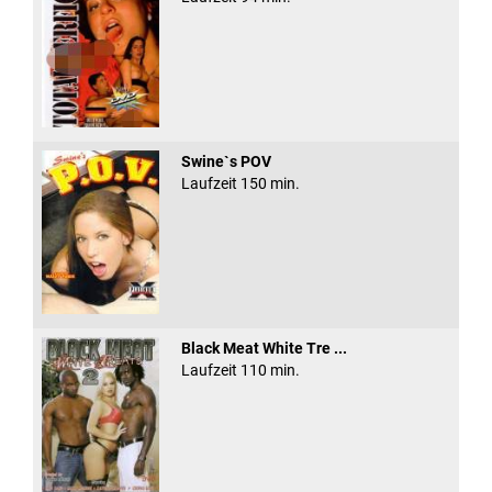
Swine`s POV
Laufzeit 150 min.
Black Meat White Tre ...
Laufzeit 110 min.