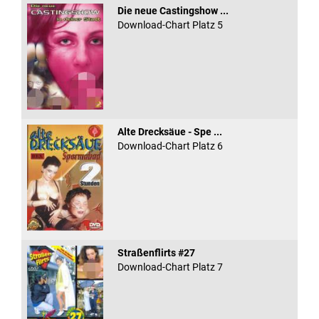
Die neue Castingshow ...
Download-Chart Platz 5
Alte Drecksäue - Spe ...
Download-Chart Platz 6
Straßenflirts #27
Download-Chart Platz 7