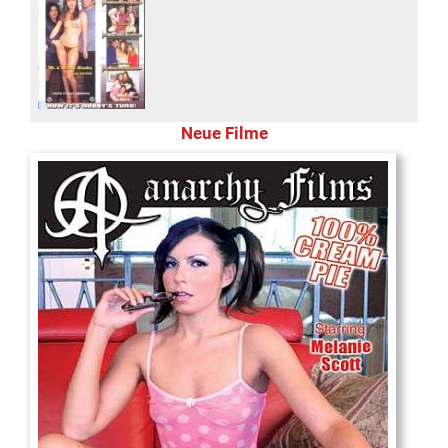
Neue Filme