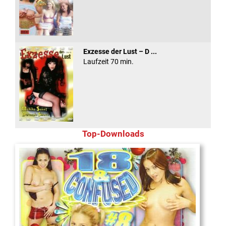
Exzesse der Lust – D ...
Laufzeit 70 min.
Top-Downloads