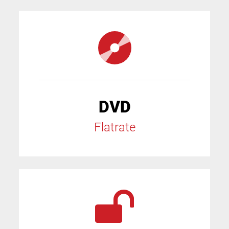
DVD
Flatrate