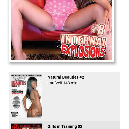
Internal Explosionen
Natural Beauties #2
Laufzeit 143 min.
Girls in Training 02