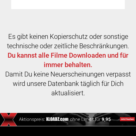
Es gibt keinen Kopierschutz oder sonstige
technische oder zeitliche Beschränkungen.
Du kannst alle Filme Downloaden und für
immer behalten.
Damit Du keine Neuerscheinungen verpasst
wird unsere Datenbank täglich für Dich
aktualisiert.