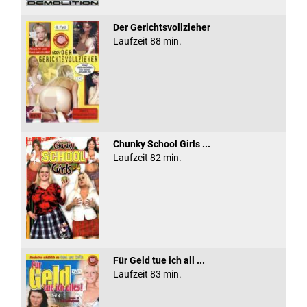
Der Gerichtsvollzieher
Laufzeit 88 min.
Chunky School Girls ...
Laufzeit 82 min.
Für Geld tue ich all ...
Laufzeit 83 min.