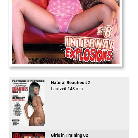
Internal Explosionen
Natural Beauties #2
Laufzeit 143 min.
Girls in Training 02