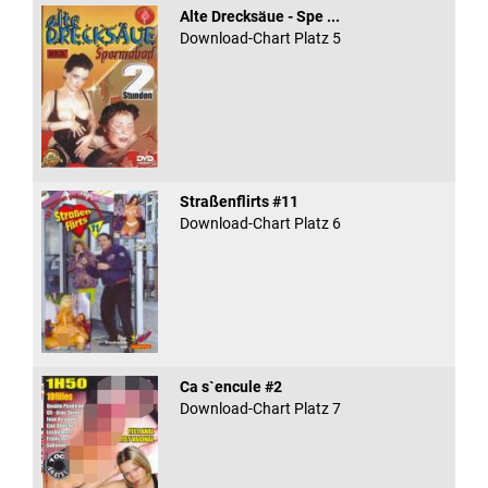
Alte Drecksäue - Spe ...
Download-Chart Platz 5
Straßenflirts #11
Download-Chart Platz 6
Ca s`encule #2
Download-Chart Platz 7