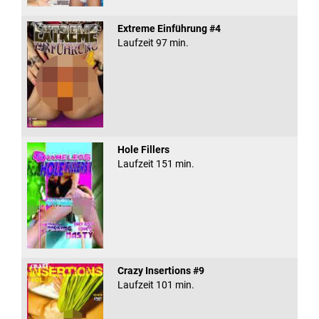
Extreme Einführung #4
Laufzeit 97 min.
Hole Fillers
Laufzeit 151 min.
Crazy Insertions #9
Laufzeit 101 min.