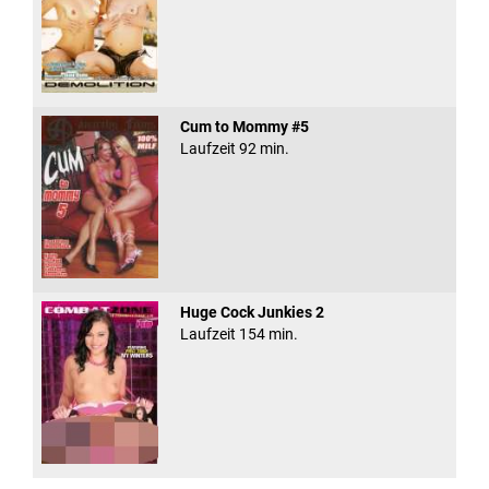
Cum to Mommy #5
Laufzeit 92 min.
Huge Cock Junkies 2
Laufzeit 154 min.