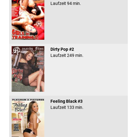
Laufzeit 94 min.
Dirty Pop #2
Laufzeit 249 min.
Feeling Black #3
Laufzeit 133 min.