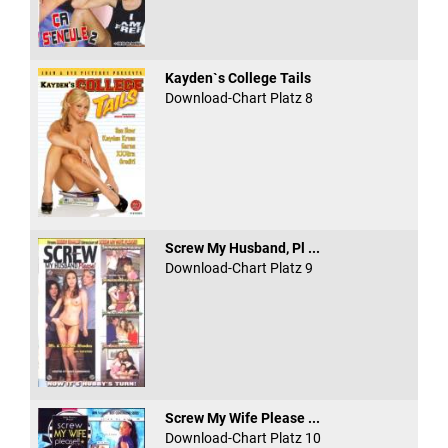
Kayden`s College Tails
Download-Chart Platz 8
Screw My Husband, Pl ...
Download-Chart Platz 9
Screw My Wife Please ...
Download-Chart Platz 10