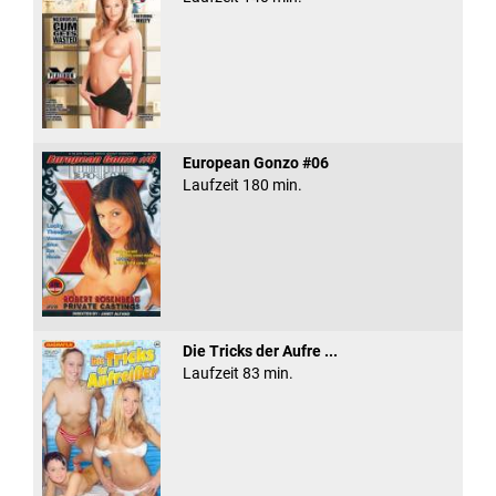
European Gonzo #06
Laufzeit 180 min.
Die Tricks der Aufre ...
Laufzeit 83 min.