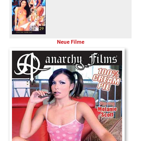
Neue Filme