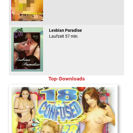
Lesbian Paradise
Laufzeit 57 min.
Top-Downloads