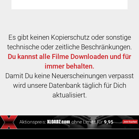
Es gibt keinen Kopierschutz oder sonstige
technische oder zeitliche Beschränkungen.
Du kannst alle Filme Downloaden und für
immer behalten.
Damit Du keine Neuerscheinungen verpasst
wird unsere Datenbank täglich für Dich
aktualisiert.