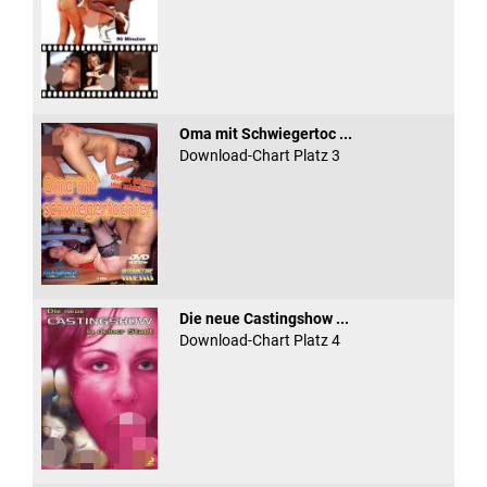
Oma mit Schwiegertoc ...
Download-Chart Platz 3
Die neue Castingshow ...
Download-Chart Platz 4