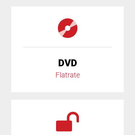
DVD
Flatrate