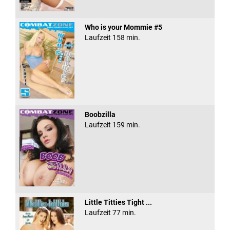
Who is your Mommie #5
Laufzeit 158 min.
Boobzilla
Laufzeit 159 min.
Little Titties Tight ...
Laufzeit 77 min.