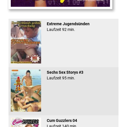
Virtual Reality
Extreme Jugendsünden
Laufzeit 92 min.
Sechs Sex Storys #3
Laufzeit 95 min.
Cum Guzzlers 04
Laufzeit 140 min.