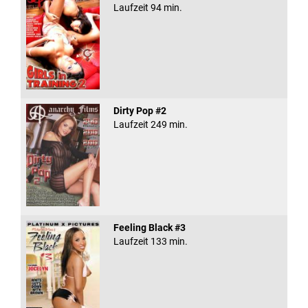
Laufzeit 94 min.
Dirty Pop #2
Laufzeit 249 min.
Feeling Black #3
Laufzeit 133 min.