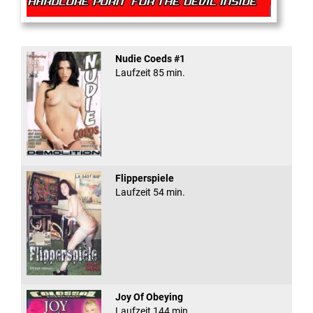
Rectal Exam
Nudie Coeds #1
Laufzeit 85 min.
Flipperspiele
Laufzeit 54 min.
Joy Of Obeying
Laufzeit 144 min.