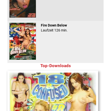
Fire Down Below
Laufzeit 126 min.
Top-Downloads