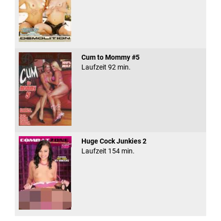
Cum to Mommy #5
Laufzeit 92 min.
Huge Cock Junkies 2
Laufzeit 154 min.