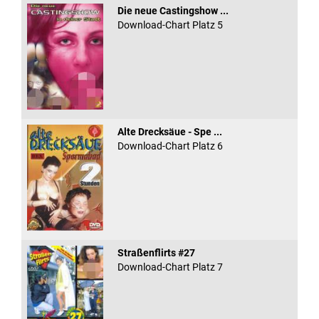
Die neue Castingshow ...
Download-Chart Platz 5
Alte Drecksäue - Spe ...
Download-Chart Platz 6
Straßenflirts #27
Download-Chart Platz 7