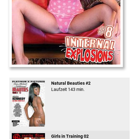
Internal Explosionen
Natural Beauties #2
Laufzeit 143 min.
Girls in Training 02