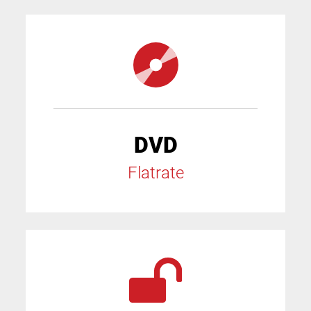
DVD
Flatrate