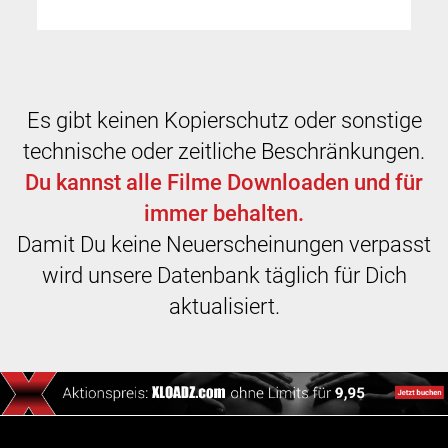
Es gibt keinen Kopierschutz oder sonstige
technische oder zeitliche Beschränkungen.
Du kannst alle Filme Downloaden und für
immer behalten.
Damit Du keine Neuerscheinungen verpasst
wird unsere Datenbank täglich für Dich
aktualisiert.