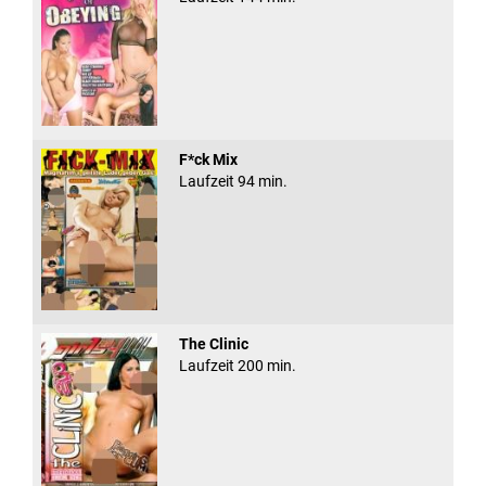
F*ck Mix
Laufzeit 94 min.
The Clinic
Laufzeit 200 min.