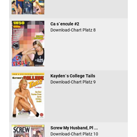
Ca s`encule #2
Download-Chart Platz 8
Kayden`s College Tails
Download-Chart Platz 9
Screw My Husband, Pl ...
Download-Chart Platz 10