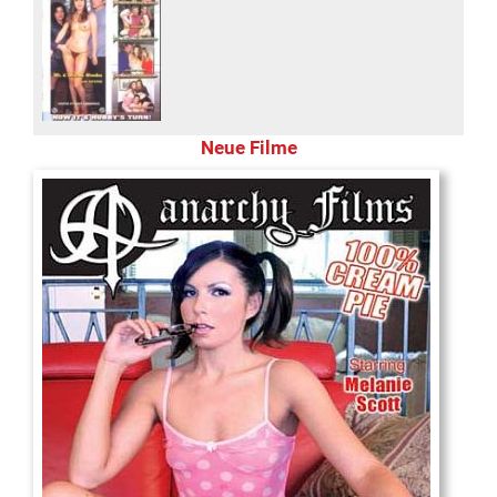
Neue Filme