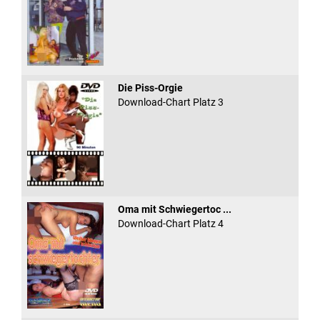
Die Piss-Orgie
Download-Chart Platz 3
Oma mit Schwiegertoc ...
Download-Chart Platz 4