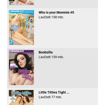
Who is your Mommie #5
Laufzeit 158 min.
Boobzilla
Laufzeit 159 min.
Little Titties Tight ...
Laufzeit 77 min.