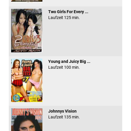
Two Girls For Every ...
Laufzeit 125 min.
Young and Juicy Big ...
Laufzeit 100 min.
Johnnys Vision
Laufzeit 135 min.