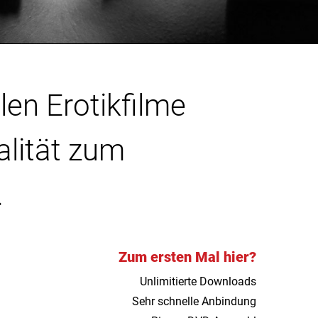
len Erotikfilme
alität zum
.
Zum ersten Mal hier?
Unlimitierte Downloads
Sehr schnelle Anbindung