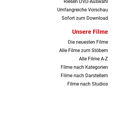
Riesen DVD-Auswahl
Umfangreiche Vorschau
Sofort zum Download
Unsere Filme
Die neuesten Filme
Alle Filme zum Stöbern
Alle Filme A-Z
Filme nach Kategorien
Filme nach Darstellern
Filme nach Studios