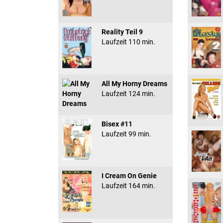
Reality Teil 9
Laufzeit 110 min.
All My Horny Dreams
Laufzeit 124 min.
Bisex #11
Laufzeit 99 min.
I Cream On Genie
Laufzeit 164 min.