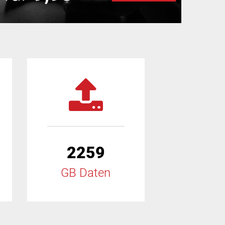
2259
GB Daten