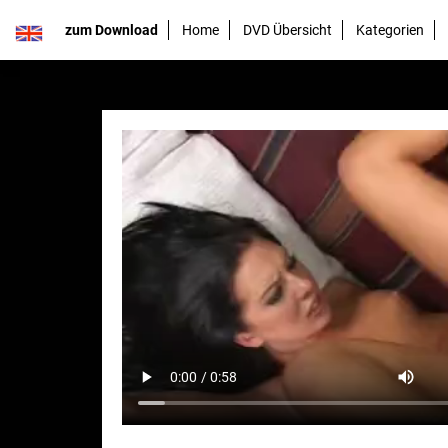
zum Download
Home
DVD Übersicht
Kategorien