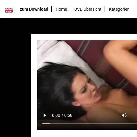
zum Download
Home
DVD Übersicht
Kategorien