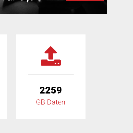
2259
GB Daten