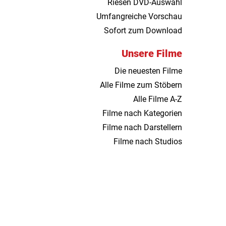
Riesen DVD-Auswahl
Umfangreiche Vorschau
Sofort zum Download
Unsere Filme
Die neuesten Filme
Alle Filme zum Stöbern
Alle Filme A-Z
Filme nach Kategorien
Filme nach Darstellern
Filme nach Studios