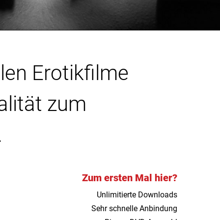
len Erotikfilme
alität zum
.
Zum ersten Mal hier?
Unlimitierte Downloads
Sehr schnelle Anbindung