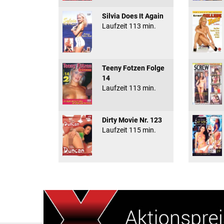
Silvia Does It Again
Laufzeit 113 min.
Teeny Fotzen Folge
14
Laufzeit 113 min.
Dirty Movie Nr. 123
Laufzeit 115 min.